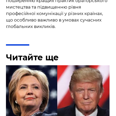
поширенню кращих практик ораторського
мистецтва та підвищенню рівня
професійної комунікації у різних країнах,
що особливо важливо в умовах сучасних
глобальних викликів.
Читайте ще