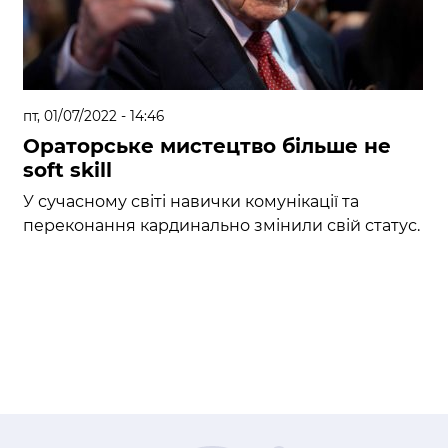
пт, 01/07/2022 - 14:46
Ораторське мистецтво більше не
soft skill
У сучасному світі навички комунікації та
переконання кардинально змінили свій статус.