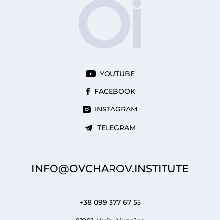
YOUTUBE
FACEBOOK
INSTAGRAM
TELEGRAM
INFO@OVCHAROV.INSTITUTE
+38 099 377 67 55