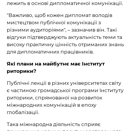
лежить в основі дипломатичної комунікації.
"Важливо, щоб кожен дипломат володів
мистецтвом публічної комунікації з
різними аудиторіями", – зазначив він. Такі
відгуки підтверджують актуальність теми та
високу практичну цінність отриманих знань
для дипломатичних працівників.
Які плани на майбутнє має Інститут
риторики?
Публічні лекції в різних університетах світу
є частиною громадської програми Інституту
риторики, спрямованої на розвиток
міжнародних комунікацій в епоху
глобалізації.
Така міжнародна діяльність сприяє