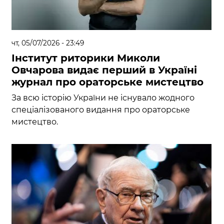
чт, 05/07/2026 - 23:49
Інститут риторики Миколи
Овчарова видає перший в Україні
журнал про ораторське мистецтво
За всю історію України не існувало жодного
спеціалізованого видання про ораторське
мистецтво.