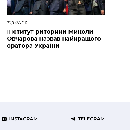
22/02/2016
Інститут риторики Миколи
Овчарова назвав найкращого
оратора України
INSTAGRAM
TELEGRAM