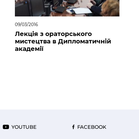
09/03/2016
Лекція з ораторського
мистецтва в Дипломатичній
академії
YOUTUBE
FACEBOOK