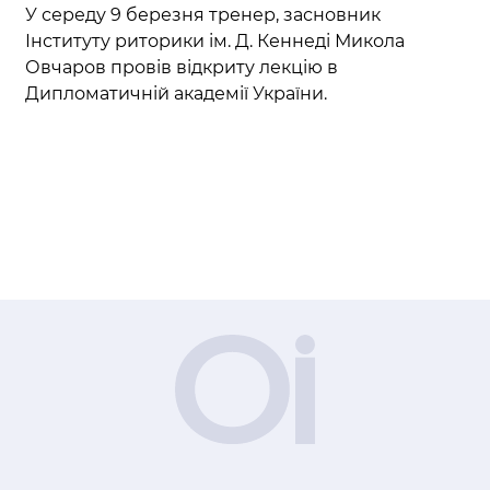
У середу 9 березня тренер, засновник
Інституту риторики ім. Д. Кеннеді Микола
Овчаров провів відкриту лекцію в
Дипломатичній академії України.