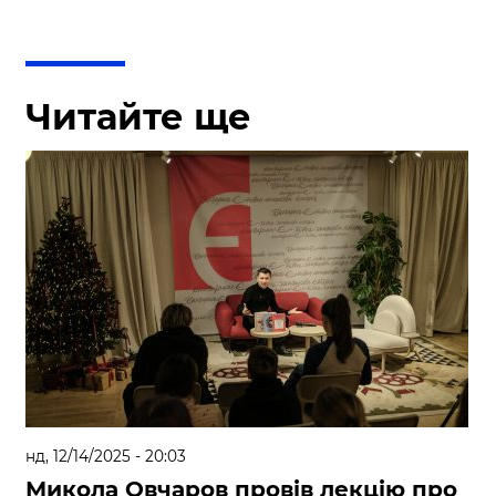
Читайте ще
нд, 12/14/2025 - 20:03
Микола Овчаров провів лекцію про