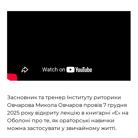
Засновник та тренер Інституту риторики
Овчарова Микола Овчаров провів 7 грудня
2025 року відкриту лекцію в книгарні «Є» на
Оболоні про те, як ораторські навички
можна застосувати у звичайному житті.