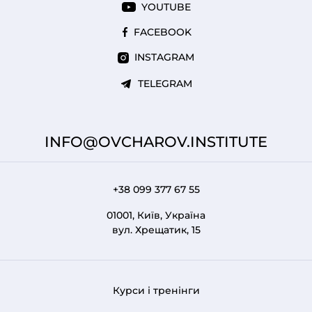
YOUTUBE
FACEBOOK
INSTAGRAM
TELEGRAM
INFO@OVCHAROV.INSTITUTE
+38 099 377 67 55
01001, Київ, Україна
вул. Хрещатик, 15
Курси і тренінги