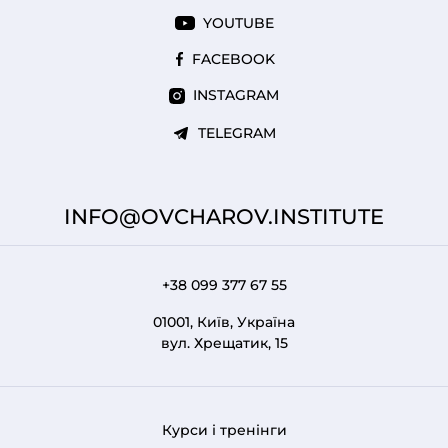
YOUTUBE
FACEBOOK
INSTAGRAM
TELEGRAM
INFO@OVCHAROV.INSTITUTE
+38 099 377 67 55
01001, Київ, Україна
вул. Хрещатик, 15
Курси і тренінги