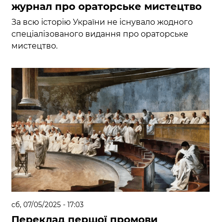
журнал про ораторське мистецтво
За всю історію України не існувало жодного
спеціалізованого видання про ораторське
мистецтво.
сб, 07/05/2025 - 17:03
Переклад першої промови