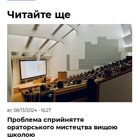
Читайте ще
вт, 08/13/2024 - 16:27
Проблема сприйняття
ораторського мистецтва вищою
школою