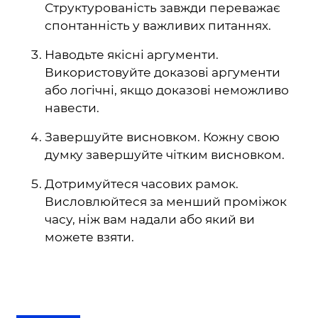
Структурованість завжди переважає
спонтанність у важливих питаннях.
Наводьте якісні аргументи.
Використовуйте доказові аргументи
або логічні, якщо доказові неможливо
навести.
Завершуйте висновком. Кожну свою
думку завершуйте чітким висновком.
Дотримуйтеся часових рамок.
Висловлюйтеся за менший проміжок
часу, ніж вам надали або який ви
можете взяти.