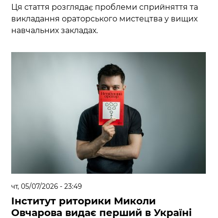
Ця стаття розглядає проблеми сприйняття та
викладання ораторського мистецтва у вищих
навчальних закладах.
чт, 05/07/2026 - 23:49
Інститут риторики Миколи
Овчарова видає перший в Україні