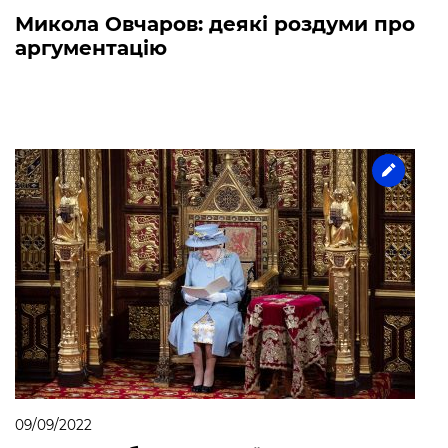
Микола Овчаров: деякі роздуми про
аргументацію
09/09/2022