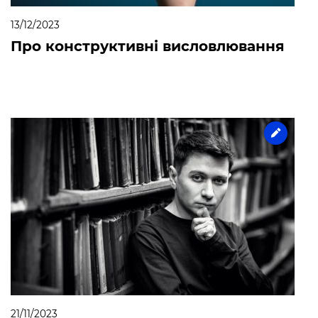
13/12/2023
Про конструктивні висловлювання
21/11/2023