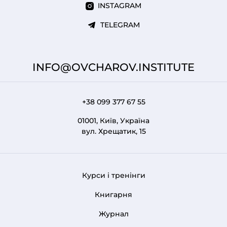
INSTAGRAM
TELEGRAM
INFO@OVCHAROV.INSTITUTE
+38 099 377 67 55
01001, Київ, Україна
вул. Хрещатик, 15
Курси і тренінги
FOOTER 1
Книгарня
Журнал