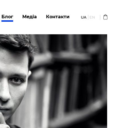
Блог
Медіа
Контакти
UA
EN