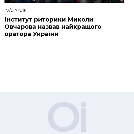
22/02/2016
Інститут риторики Миколи
Овчарова назвав найкращого
оратора України