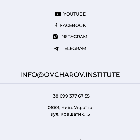
YOUTUBE
FACEBOOK
INSTAGRAM
TELEGRAM
INFO@OVCHAROV.INSTITUTE
+38 099 377 67 55
01001, Київ, Україна
вул. Хрещатик, 15