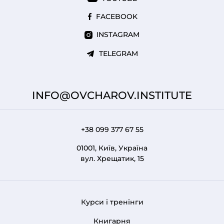
FACEBOOK
INSTAGRAM
TELEGRAM
INFO@OVCHAROV.INSTITUTE
+38 099 377 67 55
01001, Київ, Україна
вул. Хрещатик, 15
Курси і тренінги
FOOTER 1
Книгарня