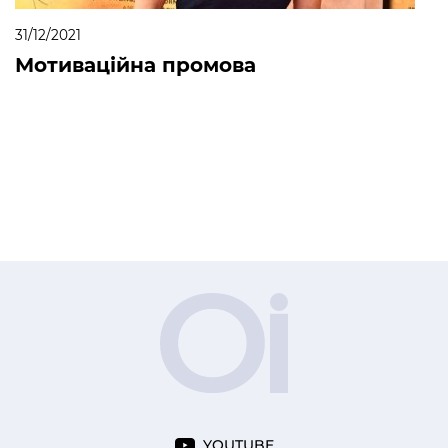
31/12/2021
Мотиваційна промова
YOUTUBE