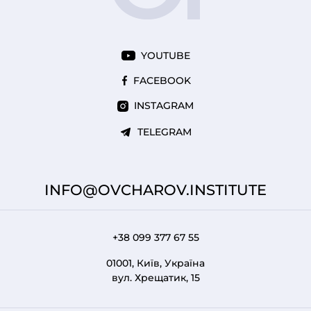
YOUTUBE
FACEBOOK
INSTAGRAM
TELEGRAM
INFO@OVCHAROV.INSTITUTE
+38 099 377 67 55
01001, Київ, Україна
вул. Хрещатик, 15