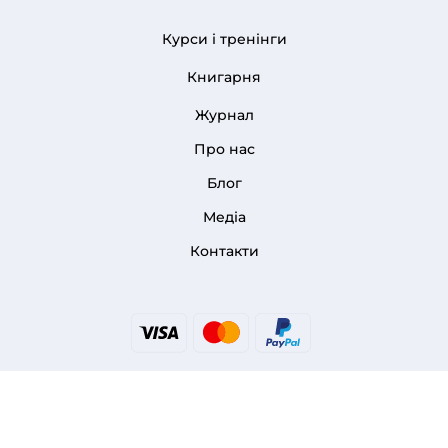
Курси і тренінги
FOOTER 1
Книгарня
Журнал
Про нас
FOOTER MENU
Блог
Медіа
Контакти
© 2009 - 2026 ІНСТИТУТ РИТОРИКИ МИКОЛИ ОВЧАРОВА