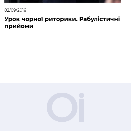
02/09/2016
Урок чорної риторики. Рабулістичні
прийоми