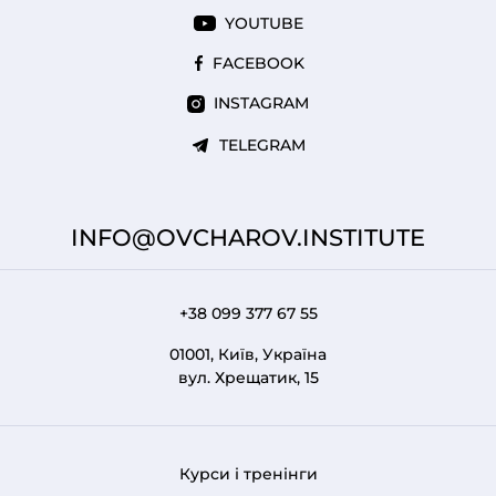
YOUTUBE
FACEBOOK
INSTAGRAM
TELEGRAM
INFO@OVCHAROV.INSTITUTE
+38 099 377 67 55
01001, Київ, Україна
вул. Хрещатик, 15
Курси і тренінги