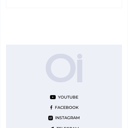
YOUTUBE
FACEBOOK
INSTAGRAM