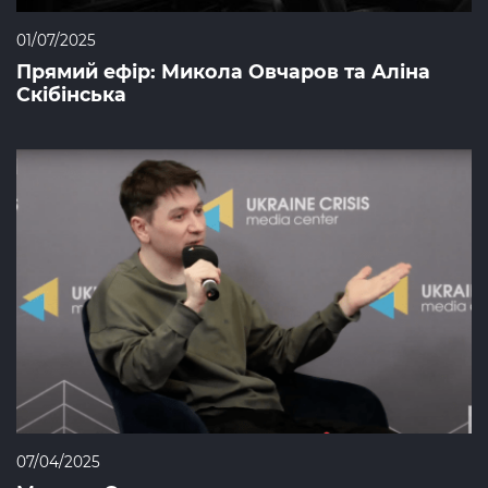
01/07/2025
Прямий ефір: Микола Овчаров та Аліна
Скібінська
07/04/2025