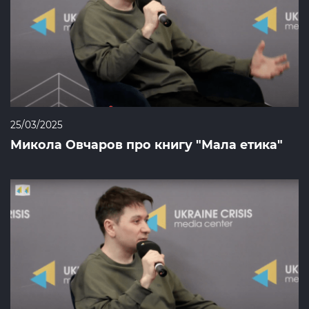
25/03/2025
Микола Овчаров про книгу "Мала етика"