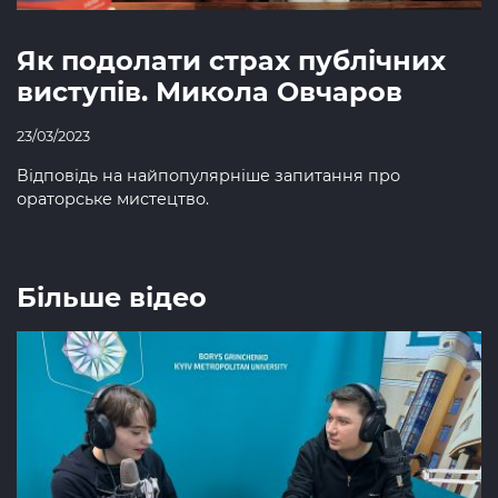
Як подолати страх публічних
виступів. Микола Овчаров
23/03/2023
Відповідь на найпопулярніше запитання про
ораторське мистецтво.
Більше відео