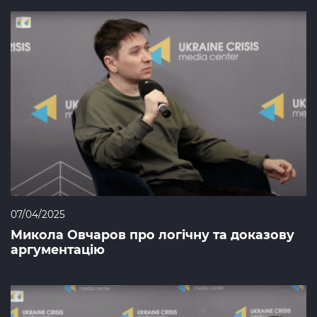
07/04/2025
Микола Овчаров про логічну та доказову
аргументацію