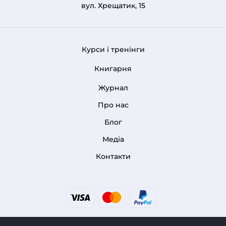
вул. Хрещатик, 15
Курси і тренінги
FOOTER 1
Книгарня
Журнал
Про нас
FOOTER MENU
Блог
Медіа
Контакти