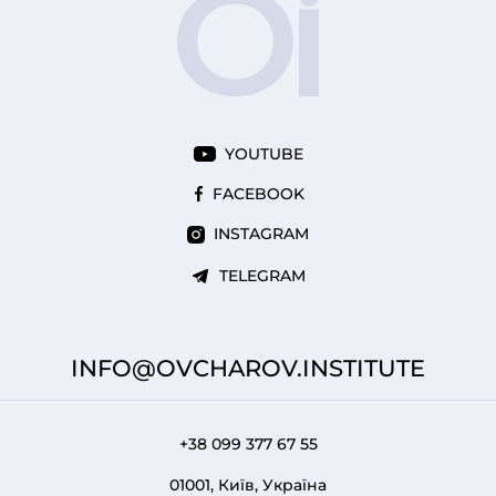
YOUTUBE
FACEBOOK
INSTAGRAM
TELEGRAM
INFO@OVCHAROV.INSTITUTE
+38 099 377 67 55
01001, Київ, Україна