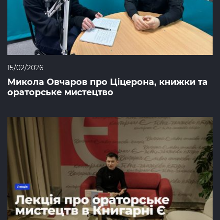
15/02/2026
Микола Овчаров про Ціцерона, книжки та
ораторське мистецтво