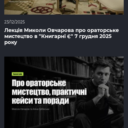
23/12/2025
Лекція Миколи Овчарова про ораторське
мистецтво в "Книгарні Є" 7 грудня 2025
року