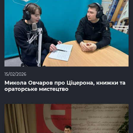
15/02/2026
Микола Овчаров про Ціцерона, книжки та
ораторське мистецтво