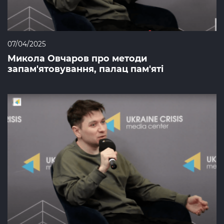
07/04/2025
Микола Овчаров про методи
запам'ятовування, палац пам'яті