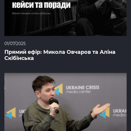
01/07/2025
Прямий ефір: Микола Овчаров та Аліна
Скібінська