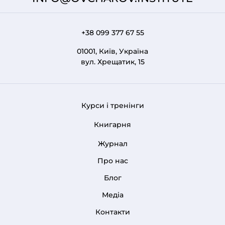
+38 099 377 67 55
01001, Київ, Україна
вул. Хрещатик, 15
Курси і тренінги
FOOTER 1
Книгарня
Журнал
Про нас
FOOTER MENU
Блог
Медіа
Контакти