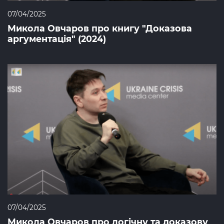
07/04/2025
Микола Овчаров про книгу "Доказова
аргументація" (2024)
07/04/2025
Микола Овчаров про логічну та доказову