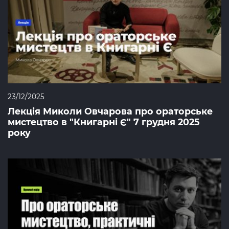
23/12/2025
Лекція Миколи Овчарова про ораторське
мистецтво в "Книгарні Є" 7 грудня 2025
року