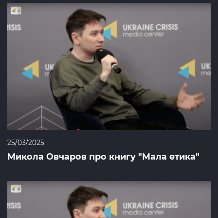
25/03/2025
Микола Овчаров про книгу "Мала етика"