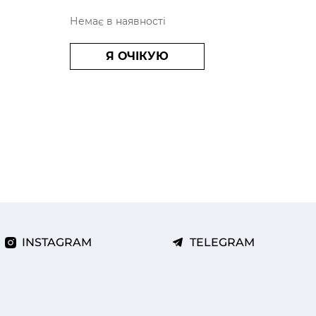
Немає в наявності
Я ОЧІКУЮ
INSTAGRAM
TELEGRAM