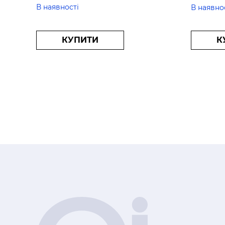
В наявності
В наявно
КУПИТИ
К