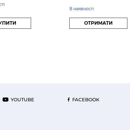
сті
В наявності
УПИТИ
ОТРИМАТИ
YOUTUBE
FACEBOOK