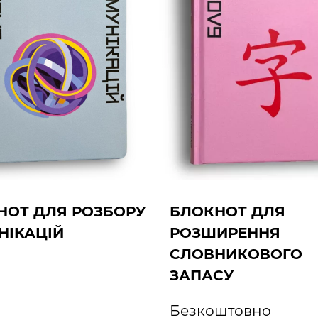
НОТ ДЛЯ РОЗБОРУ
БЛОКНОТ ДЛЯ
НІКАЦІЙ
РОЗШИРЕННЯ
СЛОВНИКОВОГО
ЗАПАСУ
Безкоштовно