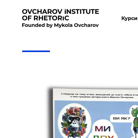
Курси