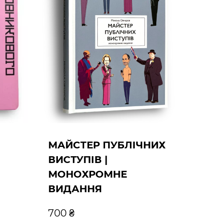
МАЙСТЕР ПУБЛІЧНИХ
ВИСТУПІВ |
МОНОХРОМНЕ
ВИДАННЯ
700 ₴