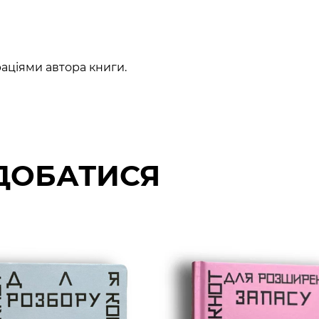
раціями автора книги.
ДОБАТИСЯ