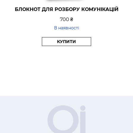
БЛОКНОТ ДЛЯ РОЗБОРУ КОМУНІКАЦІЙ
700 ₴
В наявності
КУПИТИ