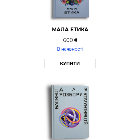
МАЛА ЕТИКА
600 ₴
В наявності
КУПИТИ