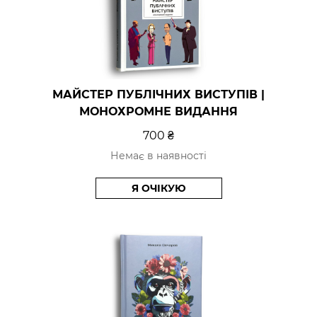
МАЙСТЕР ПУБЛІЧНИХ ВИСТУПІВ |
МОНОХРОМНЕ ВИДАННЯ
700 ₴
Немає в наявності
Я ОЧІКУЮ