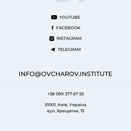
YOUTUBE
FACEBOOK
INSTAGRAM
TELEGRAM
INFO@OVCHAROV.INSTITUTE
+38 099 377 67 55
01001, Київ, Україна
вул. Хрещатик, 15