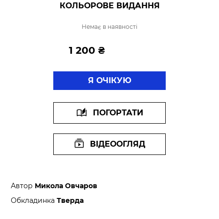
КОЛЬОРОВЕ ВИДАННЯ
Немає в наявності
1 200 ₴
Я ОЧІКУЮ
ПОГОРТАТИ
ВІДЕООГЛЯД
Автор
Микола Овчаров
Обкладинка
Тверда