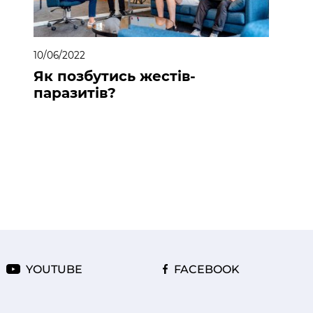
10/06/2022
Як позбутись жестів-
паразитів?
YOUTUBE
FACEBOOK