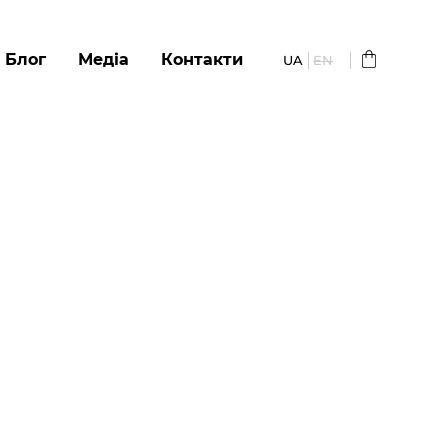
Блог
Медіа
Контакти
UA
EN