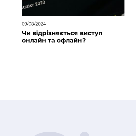
09/08/2024
Чи відрізняється виступ
онлайн та офлайн?