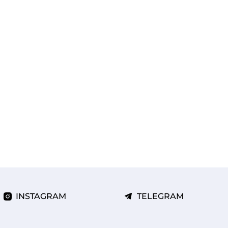
INSTAGRAM
TELEGRAM