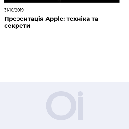
31/10/2019
Презентація Apple: техніка та
секрети