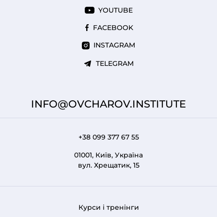
YOUTUBE
FACEBOOK
INSTAGRAM
TELEGRAM
INFO@OVCHAROV.INSTITUTE
+38 099 377 67 55
01001, Київ, Україна
вул. Хрещатик, 15
Курси і тренінги