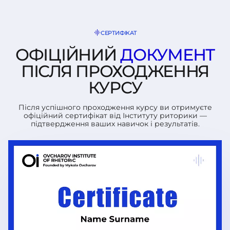
СЕРТИФІКАТ
ОФІЦІЙНИЙ
ДОКУМЕНТ
ПІСЛЯ
ПРОХОДЖЕННЯ
КУРСУ
Після успішного проходження курсу ви отримуєте
офіційний сертифікат від Інституту риторики —
підтвердження ваших навичок і результатів.