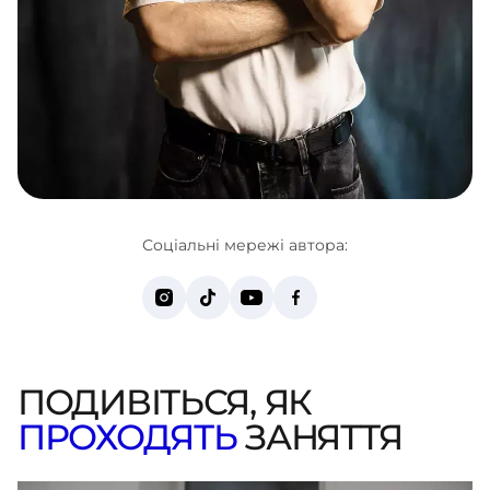
Соціальні мережі автора:
ПОДИВІТЬСЯ, ЯК
ПРОХОДЯТЬ
ЗАНЯТТЯ