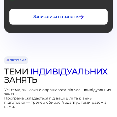
Записатися на заняття
ПРОГРАМА
ТЕМИ
ІНДИВІДУАЛЬНИХ
ЗАНЯТЬ
Усі теми, які можна опрацювати під час індивідуальних
занять.
Програма складається під ваші цілі та рівень
підготовки — тренер обирає й адаптує теми разом з
вами.