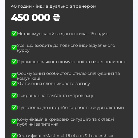
40 годин · індивідуально з тренером
450 000 ₴
Метакомунікаційна діагностика - 15 годин
Усе, що входить до повного індивідуального
курсу
Підвищення якості комунікації та переконливості
Формування особистого стилю спілкування та
комунікації
Збагачення словникового запасу
Покращення пам'яті та імпровізації
Підготовка до інтерв'ю та роботі з журналістами
Комунікація в кризових ситуаціях та складні
публічні запитання
Сертифікат «Master of Rhetoric & Leadership»