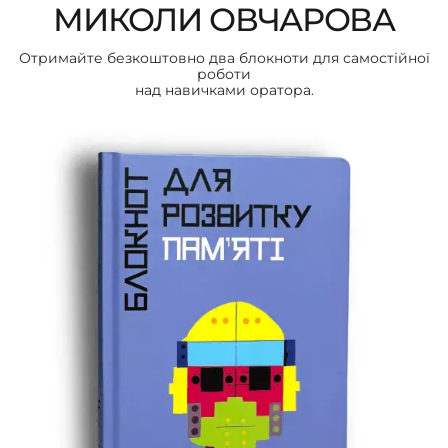
МИКОЛИ ОВЧАРОВА
Отримайте безкоштовно два блокноти для самостійної
роботи
над навичками оратора.