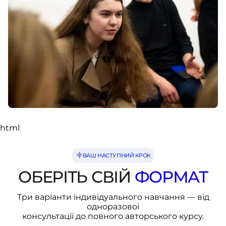
html
ВАШ НАСТУПНИЙ КРОК
ОБЕРІТЬ СВІЙ
ФОРМАТ
Три варіанти індивідуального навчання — від
одноразової
консультації до повного авторського курсу.